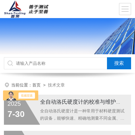
当前位置：
首页
>
技术文章
全自动洛氏硬度计的校准与维护指南
2025
全自动洛氏硬度计是一种常用于材料硬度测试
7-30
的设备，能够快速、精确地测量不同金属、塑
料、合金等材料的洛氏硬度值。为了保证其准
确性和可靠性，定期的校准与维护是非常必要