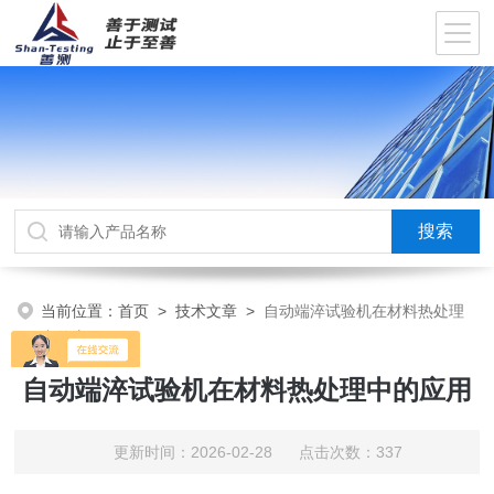
当前位置：
首页
>
技术文章
>
自动端淬试验机在材料热处理
中的应用
自动端淬试验机在材料热处理中的应用
更新时间：2026-02-28 点击次数：337