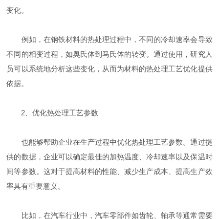
变化。
例如，在钢铁材料的热处理过程中，不同的冷却速率会导致
不同的相变过程，如奥氏体到马氏体的转变。通过使用，研究人
员可以系统地分析这些变化，从而为材料的热处理工艺优化提供
依据。
2、优化热处理工艺参数
也能够帮助企业在生产过程中优化热处理工艺参数。通过提
供的数据，企业可以确定最佳的加热温度、冷却速率以及保温时
间等参数。这对于提高材料的性能、减少生产成本、提高生产效
率具有重要意义。
比如，在汽车行业中，汽车零部件如齿轮、轴承等通常需要