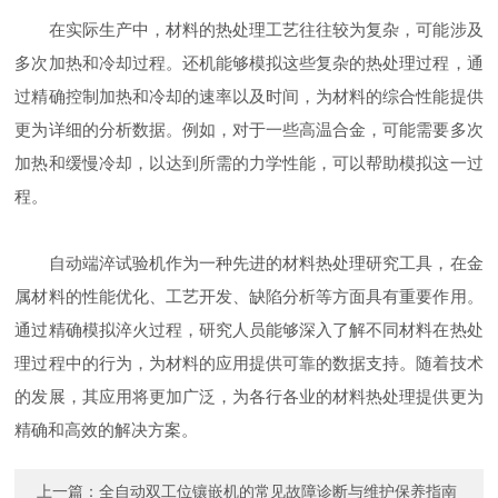
在实际生产中，材料的热处理工艺往往较为复杂，可能涉及
多次加热和冷却过程。还机能够模拟这些复杂的热处理过程，通
过精确控制加热和冷却的速率以及时间，为材料的综合性能提供
更为详细的分析数据。例如，对于一些高温合金，可能需要多次
加热和缓慢冷却，以达到所需的力学性能，可以帮助模拟这一过
程。
自动端淬试验机作为一种先进的材料热处理研究工具，在金
属材料的性能优化、工艺开发、缺陷分析等方面具有重要作用。
通过精确模拟淬火过程，研究人员能够深入了解不同材料在热处
理过程中的行为，为材料的应用提供可靠的数据支持。随着技术
的发展，其应用将更加广泛，为各行各业的材料热处理提供更为
精确和高效的解决方案。
上一篇：
全自动双工位镶嵌机的常见故障诊断与维护保养指南