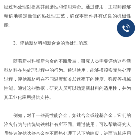
经过热处理以提高其耐磨性和使用寿命。通过使用，工程师能够
精确地确定最佳的热处理工艺，确保零部件具有优良的机械性
能。
3、评估新材料和新合金的热处理响应
随着新材料和新合金的不断发展，研究人员需要评估这些新
型材料在热处理过程中的行为。通过使用，能够模拟实际热处理
过程，评估新材料在不同温度和冷却速率下的硬度、强度等机械
性能。通过这些数据，研究人员可以确定新材料的适用性，并为
其工业化应用提供支持。
例如，对于一些高性能合金，如钛合金或镍基合金，它们的
淬火行为与传统钢铁材料有所不同。通过使用，可以帮助研究人
员快速评估这些合金在不同热处理工艺下的响应，进而为其应用