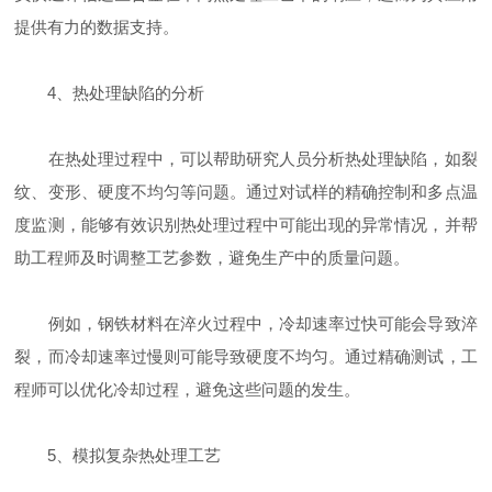
提供有力的数据支持。
4、热处理缺陷的分析
在热处理过程中，可以帮助研究人员分析热处理缺陷，如裂
纹、变形、硬度不均匀等问题。通过对试样的精确控制和多点温
度监测，能够有效识别热处理过程中可能出现的异常情况，并帮
助工程师及时调整工艺参数，避免生产中的质量问题。
例如，钢铁材料在淬火过程中，冷却速率过快可能会导致淬
裂，而冷却速率过慢则可能导致硬度不均匀。通过精确测试，工
程师可以优化冷却过程，避免这些问题的发生。
5、模拟复杂热处理工艺