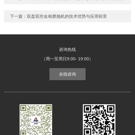
下一篇：
双盘双控金相磨抛机的技术优势与应用前景
咨询热线
（周一至周日9:00- 19:00）
在线咨询