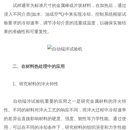
试样通常为标准尺寸的金属棒或片状材料，在加热后，通过
浸入不同介质(如水、油或空气)中来实现冷却。控制系统根据试
验要求的冷却速率，调节冷却介质的流量或温度，以确保实验结
果的准确性和可重复性。
二、在材料热处理中的应用
1、研究材料的淬火特性
自动端淬试验机重要的应用之一是研究金属材料的淬火特
性。不同的材料对淬火工艺的响应不同，而淬火过程中冷却速率
的差异会直接影响材料的硬度、强度、韧性等力学性能。通过使
用，可以在不同的冷却条件下，研究材料的组织演变和力学性能