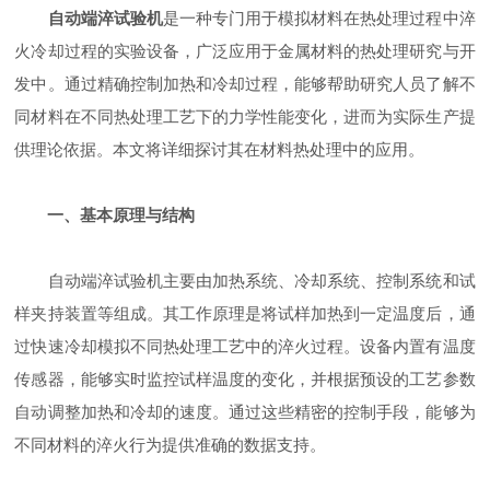
自动端淬试验机
是一种专门用于模拟材料在热处理过程中淬
火冷却过程的实验设备，广泛应用于金属材料的热处理研究与开
发中。通过精确控制加热和冷却过程，能够帮助研究人员了解不
同材料在不同热处理工艺下的力学性能变化，进而为实际生产提
供理论依据。本文将详细探讨其在材料热处理中的应用。
一、基本原理与结构
自动端淬试验机主要由加热系统、冷却系统、控制系统和试
样夹持装置等组成。其工作原理是将试样加热到一定温度后，通
过快速冷却模拟不同热处理工艺中的淬火过程。设备内置有温度
传感器，能够实时监控试样温度的变化，并根据预设的工艺参数
自动调整加热和冷却的速度。通过这些精密的控制手段，能够为
不同材料的淬火行为提供准确的数据支持。