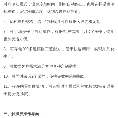
时间冷却模式，设定冷却时间，到时自动停止，也可选择温度冷
却模式，设定冷却温度，达到温度自动停止。
6、多种模具规格可选，特殊模具可以根据客户需求定制。
7、可手动操作可自动操作，根据客户需求可以DIY操作，使用
更加灵活方便。
8、可存储200多组镶嵌工艺配方，便于快速调用，实现系列化
生产。
9、可根据客户需求满足客户各种定制需求。
10、可同时镶嵌2个试样，使镶嵌效率瞬间翻倍。
11、程序内置智能算法，可选择时间模式和智能模式(特别适用
于初次使用者)。
三、触摸屏操作界面：