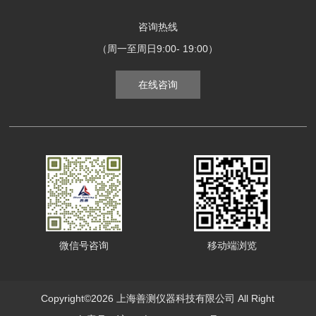
咨询热线
（周一至周日9:00- 19:00）
在线咨询
微信号咨询
移动端浏览
Copyright©2026 上海善测仪器科技有限公司 All Right