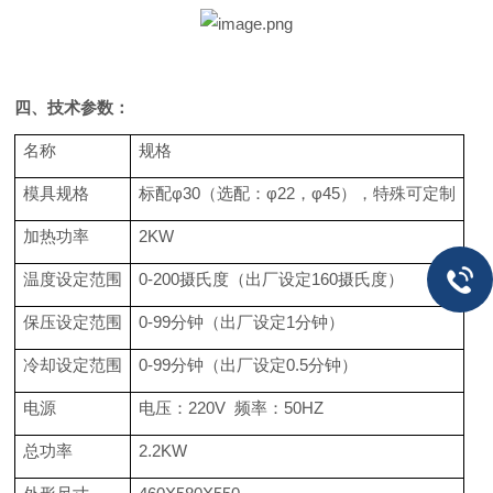
四、技术参数：
名称
规格
模具规格
标配φ30（选配：φ22，φ45），特殊可定制
加热功率
2KW
温度设定范围
0-200摄氏度（出厂设定160摄氏度）
保压设定范围
0-99分钟（出厂设定1分钟）
冷却设定范围
0-99分钟（出厂设定0.5分钟）
电源
电压：220V 频率：50HZ
总功率
2.2KW