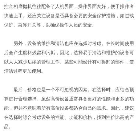
控金相磨抛机往往配备了人机界面，操作界面友好，便于操作者
快速上手。还应关注设备是否具备必要的安全保护措施，如过载
保护、急停开关等，以确保操作人员的安全。
另外，设备的维护和清洁也应在选择时考虑。在长时间使用
后会产生磨料残留和污垢，因此，选择易于清洁和维护的设备可
以大大减少后续的管理工作。某些可能设计有可拆卸的部件，使
清洁过程更加便利。
最后，价格也是一个不可忽视的因素。在选择时，应结合预
算进行合理选择。虽然高价设备通常具备更好的性能和更多的功
能，但并不意味着所有高价设备都适合自己的需求。因此，建议
在选择时综合考虑设备的性能、功能和价格，找到性价比高的产
品。