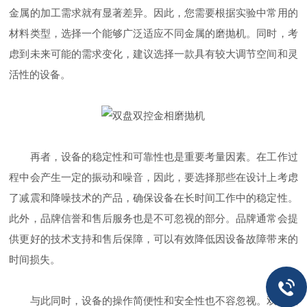
金属的加工需求就有显著差异。因此，您需要根据实验中常用的
材料类型，选择一个能够广泛适应不同金属的磨抛机。同时，考
虑到未来可能的需求变化，建议选择一款具有较大调节空间和灵
活性的设备。
再者，设备的稳定性和可靠性也是重要考量因素。在工作过
程中会产生一定的振动和噪音，因此，要选择那些在设计上考虑
了减震和降噪技术的产品，确保设备在长时间工作中的稳定性。
此外，品牌信誉和售后服务也是不可忽视的部分。品牌通常会提
供更好的技术支持和售后保障，可以有效降低因设备故障带来的
时间损失。
与此同时，设备的操作简便性和安全性也不容忽视。双盘双