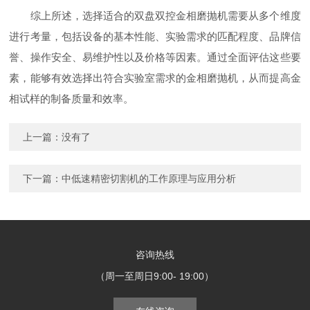
综上所述，选择适合的双盘双控金相磨抛机需要从多个维度
进行考量，包括设备的基本性能、实验需求的匹配程度、品牌信
誉、操作安全、易维护性以及价格等因素。通过全面评估这些要
素，能够有效选择出符合实验室需求的金相磨抛机，从而提高金
相试样的制备质量和效率。
上一篇：没有了
下一篇：
中低速精密切割机的工作原理与应用分析
咨询热线
（周一至周日9:00- 19:00）