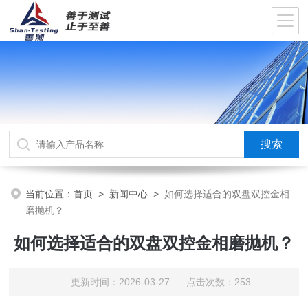
当前位置：
首页
>
新闻中心
>
如何选择适合的双盘双控金相
磨抛机？
如何选择适合的双盘双控金相磨抛机？
更新时间：2026-03-27 点击次数：253