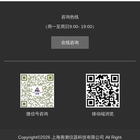
咨询热线
（周一至周日9:00- 19:00）
在线咨询
微信号咨询
移动端浏览
Copyright©2026 上海善测仪器科技有限公司 All Right