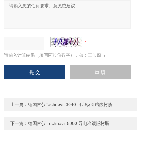
请输入计算结果（填写阿拉伯数字），如：三加四=7
上一篇：
德国古莎Technovit 3040 可印模冷镶嵌树脂
下一篇：
德国古莎 Technovit 5000 导电冷镶嵌树脂