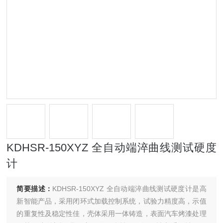
KDHSR-150XYZ 全自动端淬曲线测试硬度
计
简要描述：
KDHSR-150XYZ 全自动端淬曲线测试硬度计是高
新智能产品，采用闭环式加载控制系统，试验力精度高，示值
的重复性及稳定性佳，壳体采用一体铸造，表面汽车烤漆处理