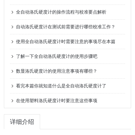
全自动洛氏硬度计的操作流程与校准要点解析
自动洛氏硬度计在测试前需要进行哪些校准工作？
使用全自动洛氏硬度计时需要注意的事项尽在本篇
了解一下全自动洛氏硬度计的使用步骤吧
数显洛氏硬度计的使用注意事项有哪些？
看完本篇你就知道什么是全自动洛氏硬度计了
在使用塑料洛氏硬度计时要注意这些事项
详细介绍